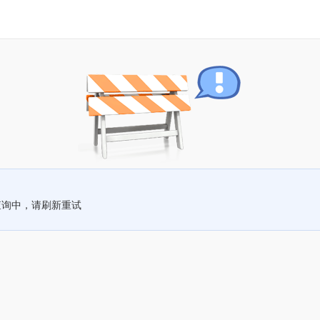
查询中，请刷新重试