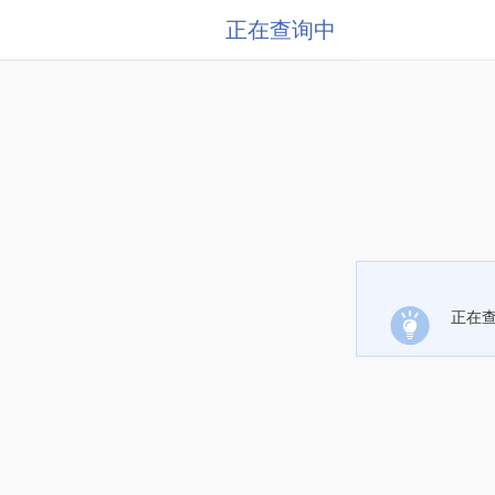
正在查询中
正在