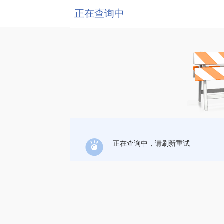
正在查询中
正在查询中，请刷新重试